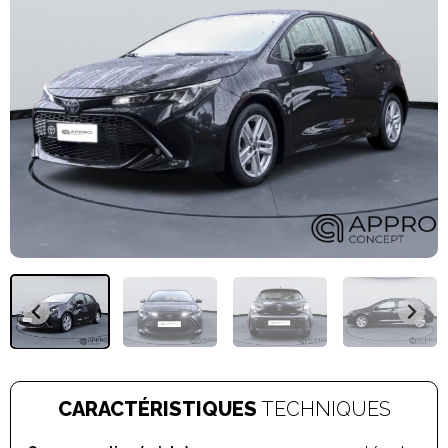
CARACTÉRISTIQUES
TECHNIQUES