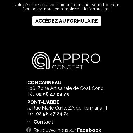
Notre équipe peut vous aider à dénicher votre bonheur.
Contactez-nous en remplissant le formulaire !
ACCÉDEZ AU FORMULAIRE
CONCARNEAU
106, Zone Artisanale de Coat Conq
Tél.
02 98 47 24 75
PONT-L'ABBÉ
5, Rue Marie Curie, ZA de Kermaria III
Tél.
02 98 47 24 74
Contact
Retrouvez nous sur
Facebook