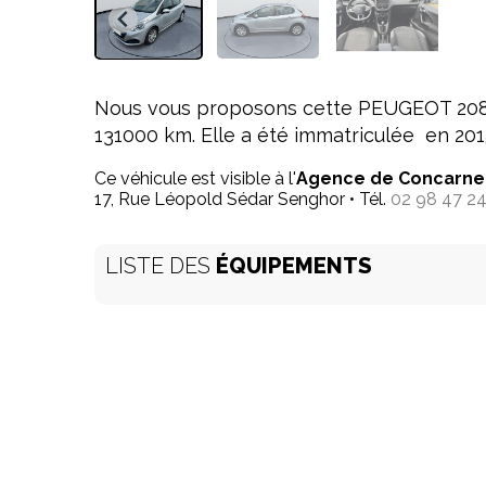
Nous vous proposons cette PEUGEOT 208 a
131000 km. Elle a été immatriculée en 201
Ce véhicule est visible à l'
Agence de Concarne
17, Rue Léopold Sédar Senghor • Tél.
02 98 47 24
LISTE DES
ÉQUIPEMENTS