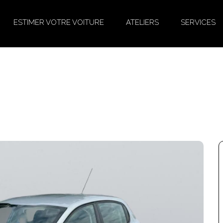
ESTIMER VOTRE VOITURE
ATELIERS
SERVICES