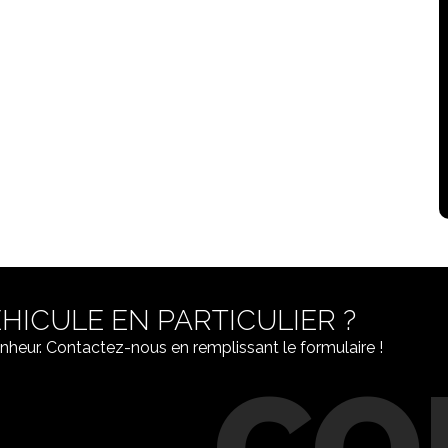
HICULE EN PARTICULIER ?
nheur. Contactez-nous en remplissant le formulaire !