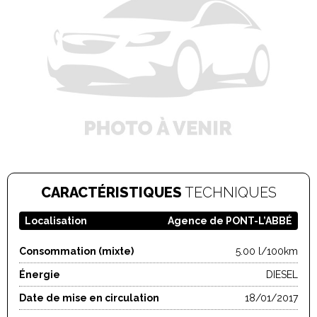
CARACTÉRISTIQUES
TECHNIQUES
Localisation
Agence de PONT-L’ABBÉ
Consommation (mixte)
5.00 l/100km
Énergie
DIESEL
Date de mise en circulation
18/01/2017