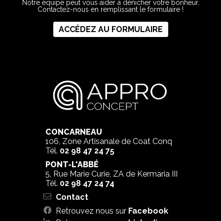
Notre équipe peut vous aider à dénicher votre bonheur.
Contactez-nous en remplissant le formulaire !
ACCÉDEZ AU FORMULAIRE
CONCARNEAU
106, Zone Artisanale de Coat Conq
Tél.
02 98 47 24 75
PONT-L'ABBÉ
5, Rue Marie Curie, ZA de Kermaria III
Tél.
02 98 47 24 74
Contact
Retrouvez nous sur
Facebook