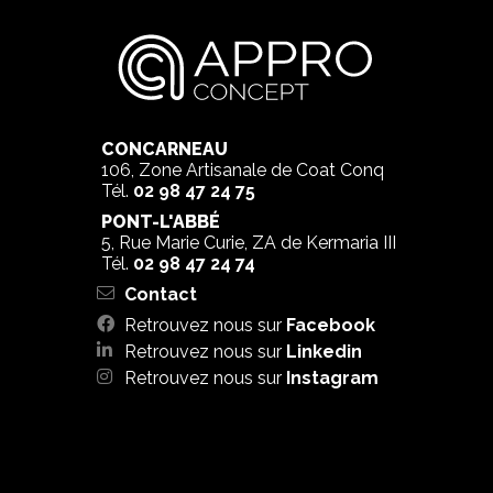
CONCARNEAU
106, Zone Artisanale de Coat Conq
Tél.
02 98 47 24 75
PONT-L'ABBÉ
5, Rue Marie Curie, ZA de Kermaria III
Tél.
02 98 47 24 74
Contact
Retrouvez nous sur
Facebook
Retrouvez nous sur
Linkedin
Retrouvez nous sur
Instagram