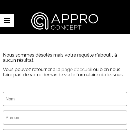
Nous sommes désolés mais votre requête n’aboutit à
aucun résultat.
Vous pouvez retourner à la
page d’accueil
ou bien nous
faire part de votre demande via le formulaire ci-dessous.
Nom
(Nécessaire)
Prénom
(Nécessaire)