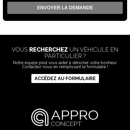
VOUS
RECHERCHEZ
UN VÉHICULE EN
PARTICULIER ?
Notre équipe peut vous aider à dénicher votre bonheur.
Contactez-nous en remplissant le formulaire !
ACCÉDEZ AU FORMULAIRE