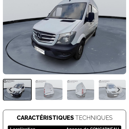
CARACTÉRISTIQUES
TECHNIQUES