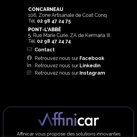
CONCARNEAU
106, Zone Artisanale de Coat Conq
Tél.
02 98 47 24 75
PONT-L'ABBÉ
5, Rue Marie Curie, ZA de Kermaria III
Tél.
02 98 47 24 74
Contact
Retrouvez nous sur
Facebook
Retrouvez nous sur
Linkedin
Retrouvez nous sur
Instagram
Affinicar vous propose des solutions innovantes