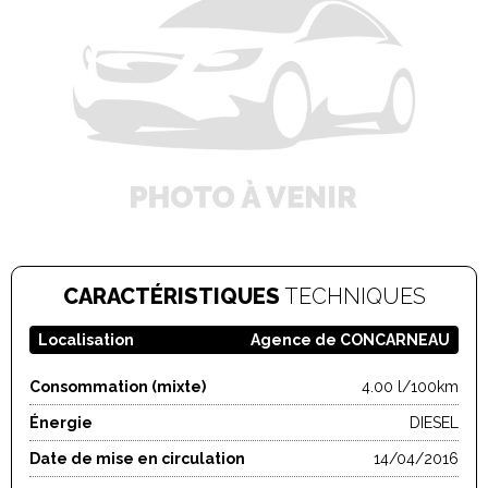
CARACTÉRISTIQUES
TECHNIQUES
Localisation
Agence de CONCARNEAU
Consommation (mixte)
4.00 l/100km
Énergie
DIESEL
Date de mise en circulation
14/04/2016