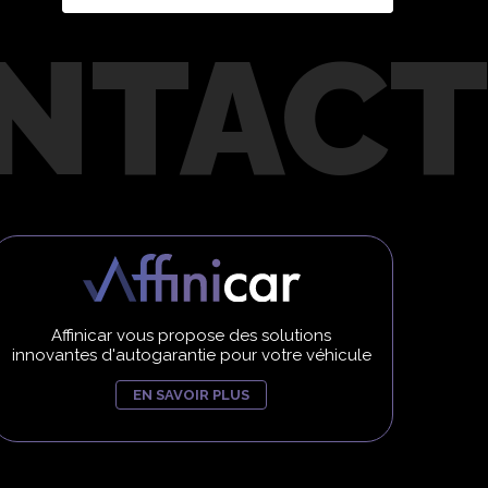
Affinicar vous propose des solutions
innovantes d'autogarantie pour votre véhicule
EN SAVOIR PLUS