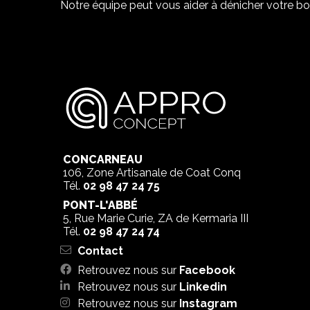
Notre équipe peut vous aider à dénicher votre bo
CONCARNEAU
106, Zone Artisanale de Coat Conq
Tél.
02 98 47 24 75
PONT-L'ABBÉ
5, Rue Marie Curie, ZA de Kermaria III
Tél.
02 98 47 24 74
Contact
Retrouvez nous sur
Facebook
Retrouvez nous sur
Linkedin
Retrouvez nous sur
Instagram