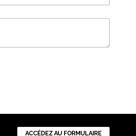
ACCÉDEZ AU FORMULAIRE