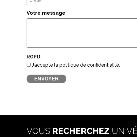
mail
(Nécessaire)
Votre message
RGPD
J’accepte la politique de confidentialité.
VOUS
RECHERCHEZ
UN VÉ