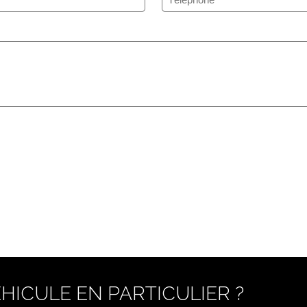
HICULE EN PARTICULIER ?