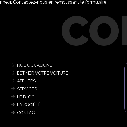
nheur. Contactez-nous en remplissant le formulaire !
NOS OCCASIONS
ESTIMER VOTRE VOITURE
ATELIERS
SERVICES
LE BLOG
LA SOCIÉTÉ
CONTACT