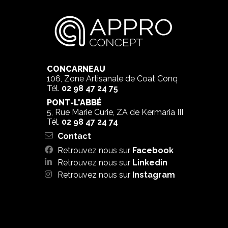
CONCARNEAU
106, Zone Artisanale de Coat Conq
Tél.
02 98 47 24 75
PONT-L'ABBÉ
5, Rue Marie Curie, ZA de Kermaria III
Tél.
02 98 47 24 74
Contact
Retrouvez nous sur
Facebook
Retrouvez nous sur
Linkedin
Retrouvez nous sur
Instagram