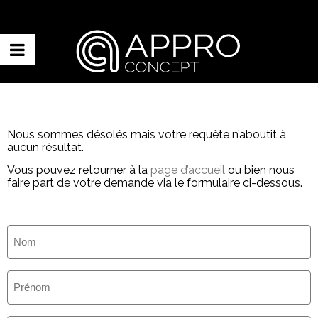
Nous sommes désolés mais votre requête n’aboutit à
aucun résultat.
Vous pouvez retourner à la
page d’accueil
ou bien nous
faire part de votre demande via le formulaire ci-dessous.
Nom
(Nécessaire)
Prénom
(Nécessaire)