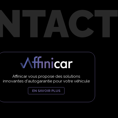
Affinicar vous propose des solutions
innovantes d'autogarantie pour votre véhicule
EN SAVOIR PLUS