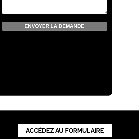
ACCÉDEZ AU FORMULAIRE