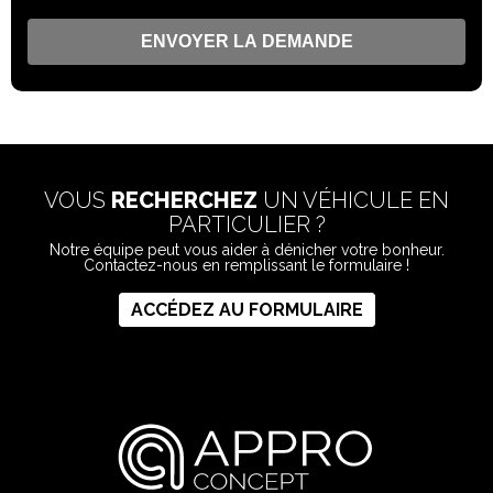
VOUS
RECHERCHEZ
UN VÉHICULE EN
PARTICULIER ?
Notre équipe peut vous aider à dénicher votre bonheur.
Contactez-nous en remplissant le formulaire !
ACCÉDEZ AU FORMULAIRE