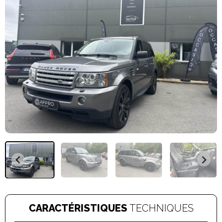
CARACTÉRISTIQUES
TECHNIQUES