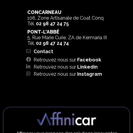
CONCARNEAU
106, Zone Artisanale de Coat Conq
Tél.
02 98 47 24 75
PONT-L'ABBÉ
5, Rue Marie Curie, ZA de Kermaria III
Tél.
02 98 47 24 74
Contact
Retrouvez nous sur
Facebook
Retrouvez nous sur
Linkedin
Retrouvez nous sur
Instagram