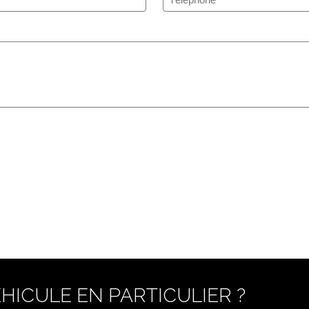
HICULE EN PARTICULIER ?