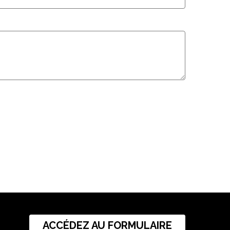
ACCÉDEZ AU FORMULAIRE