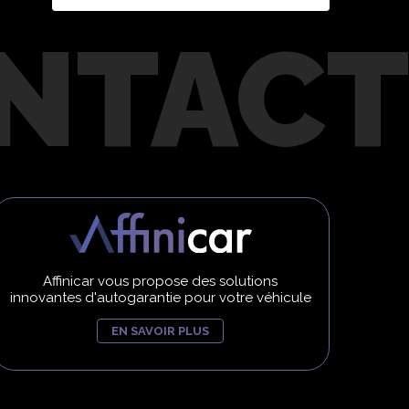
Affinicar vous propose des solutions
innovantes d'autogarantie pour votre véhicule
EN SAVOIR PLUS