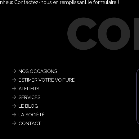
nheur. Contactez-nous en remplissant le formulaire !
NOS OCCASIONS
ESTIMER VOTRE VOITURE
ATELIERS
SERVICES
LE BLOG
LA SOCIÉTÉ
CONTACT