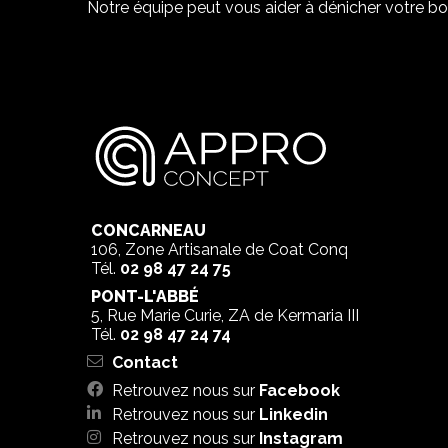
Notre équipe peut vous aider à dénicher votre bo
CONCARNEAU
106, Zone Artisanale de Coat Conq
Tél.
02 98 47 24 75
PONT-L'ABBÉ
5, Rue Marie Curie, ZA de Kermaria III
Tél.
02 98 47 24 74
Contact
Retrouvez nous sur
Facebook
Retrouvez nous sur
Linkedin
Retrouvez nous sur
Instagram