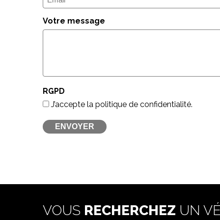
mail
(Nécessaire)
Votre message
RGPD
J’accepte la politique de confidentialité.
VOUS
RECHERCHEZ
UN VÉ