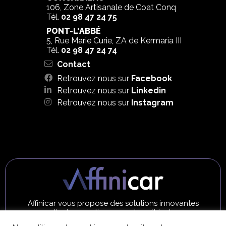
106, Zone Artisanale de Coat Conq
Tél.
02 98 47 24 75
PONT-L'ABBÉ
5, Rue Marie Curie, ZA de Kermaria III
Tél.
02 98 47 24 74
Contact
Retrouvez nous sur
Facebook
Retrouvez nous sur
Linkedin
Retrouvez nous sur
Instagram
Affinicar vous propose des solutions innovantes
d'autogarantie pour votre véhicule