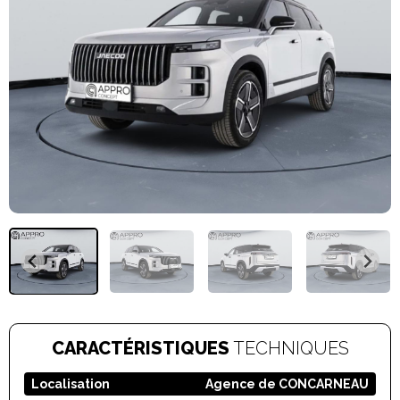
CARACTÉRISTIQUES
TECHNIQUES
Localisation
Agence de CONCARNEAU