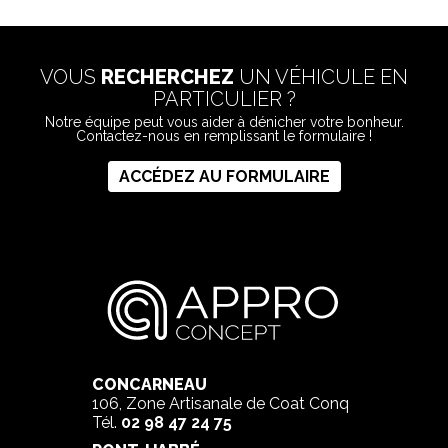
VOUS
RECHERCHEZ
UN VÉHICULE EN
PARTICULIER ?
Notre équipe peut vous aider à dénicher votre bonheur.
Contactez-nous en remplissant le formulaire !
ACCÉDEZ AU FORMULAIRE
CONCARNEAU
106, Zone Artisanale de Coat Conq
Tél.
02 98 47 24 75