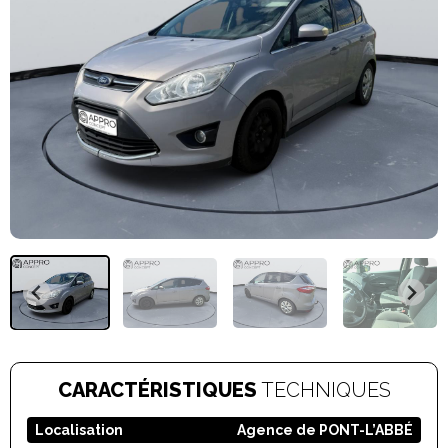
CARACTÉRISTIQUES
TECHNIQUES
Localisation
Agence de PONT-L’ABBÉ