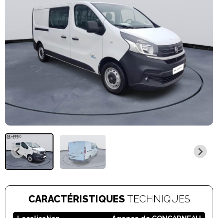
CARACTÉRISTIQUES
TECHNIQUES