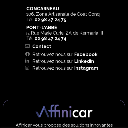
CONCARNEAU
106, Zone Artisanale de Coat Conq
Tél.
02 98 47 24 75
PONT-L'ABBÉ
5, Rue Marie Curie, ZA de Kermaria III
Tél.
02 98 47 24 74
Contact
Retrouvez nous sur
Facebook
Retrouvez nous sur
Linkedin
Retrouvez nous sur
Instagram
Affinicar vous propose des solutions innovantes