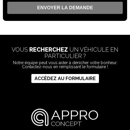
VOUS
RECHERCHEZ
UN VÉHICULE EN
PARTICULIER ?
Notre équipe peut vous aider à dénicher votre bonheur.
Contactez-nous en remplissant le formulaire !
ACCÉDEZ AU FORMULAIRE