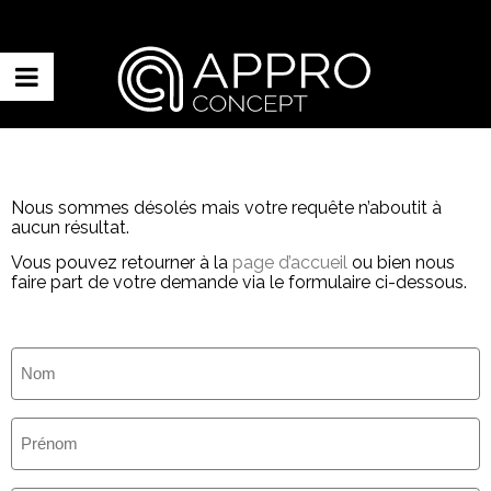
Nous sommes désolés mais votre requête n’aboutit à
aucun résultat.
Vous pouvez retourner à la
page d’accueil
ou bien nous
faire part de votre demande via le formulaire ci-dessous.
Nom
(Nécessaire)
Prénom
(Nécessaire)