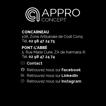
CONCARNEAU
106, Zone Artisanale de Coat Conq
Tél.
02 98 47 24 75
PONT-L'ABBÉ
5, Rue Marie Curie, ZA de Kermaria III
Tél.
02 98 47 24 74
Contact
Retrouvez nous sur
Facebook
Retrouvez nous sur
Linkedin
Retrouvez nous sur
Instagram