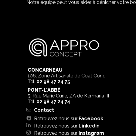
Notre équipe peut vous aider à dénicher votre bo
CONCARNEAU
106, Zone Artisanale de Coat Conq
Tél.
02 98 47 24 75
PONT-L'ABBÉ
5, Rue Marie Curie, ZA de Kermaria III
Tél.
02 98 47 24 74
Contact
Retrouvez nous sur
Facebook
Retrouvez nous sur
Linkedin
Retrouvez nous sur
Instagram