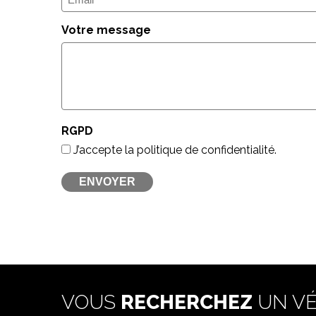
mail
(Nécessaire)
Votre message
RGPD
J’accepte la politique de confidentialité.
VOUS
RECHERCHEZ
UN VÉ