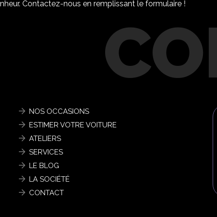
nheur. Contactez-nous en remplissant le formulaire !
NOS OCCASIONS
ESTIMER VOTRE VOITURE
ATELIERS
SERVICES
LE BLOG
LA SOCIÉTÉ
CONTACT