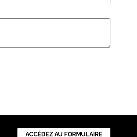
ACCÉDEZ AU FORMULAIRE