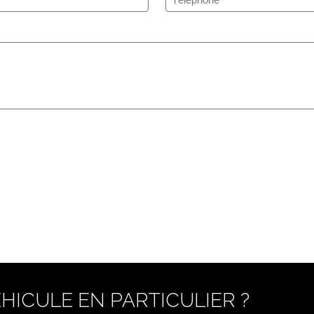
HICULE EN PARTICULIER ?