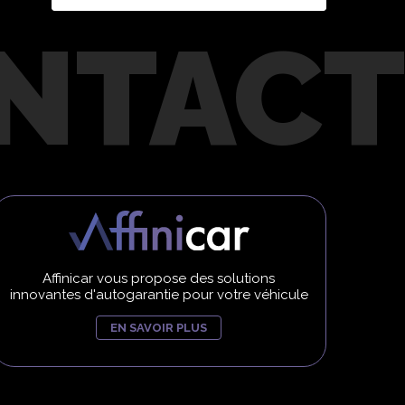
Affinicar vous propose des solutions
innovantes d'autogarantie pour votre véhicule
EN SAVOIR PLUS