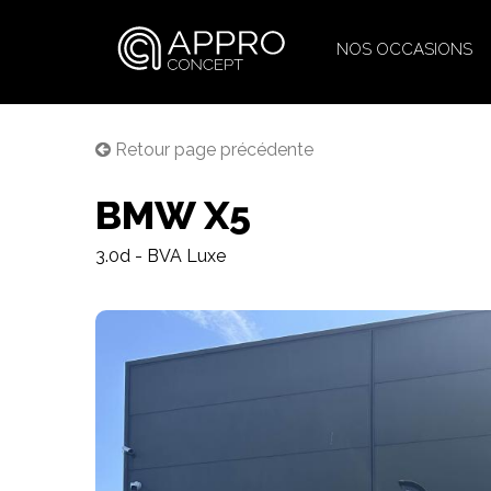
NOS OCCASIONS
Retour page précédente
BMW X5
3.0d - BVA Luxe