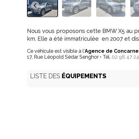
Nous vous proposons cette BMW X5 au pri
km. Elle a été immatriculée en 2007 et di
Ce véhicule est visible à l'
Agence de Concarne
17, Rue Léopold Sédar Senghor • Tél.
02 98 47 24
LISTE DES
ÉQUIPEMENTS