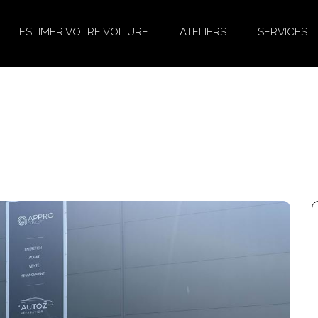
ESTIMER VOTRE VOITURE
ATELIERS
SERVICES