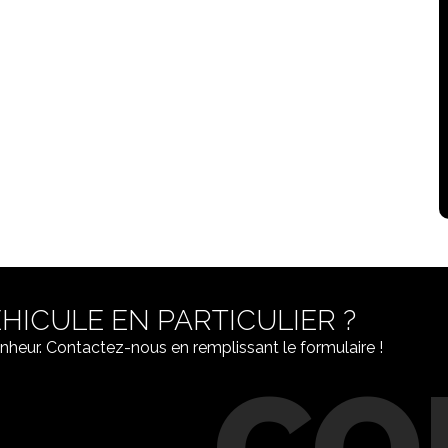
HICULE EN PARTICULIER ?
nheur. Contactez-nous en remplissant le formulaire !