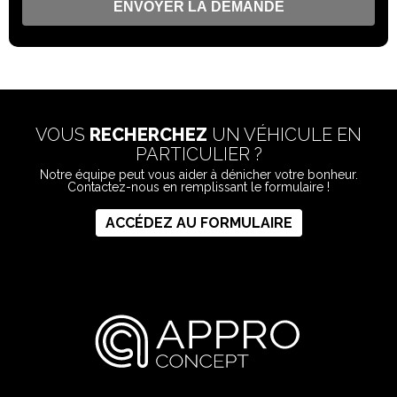
VOUS
RECHERCHEZ
UN VÉHICULE EN
PARTICULIER ?
Notre équipe peut vous aider à dénicher votre bonheur.
Contactez-nous en remplissant le formulaire !
ACCÉDEZ AU FORMULAIRE