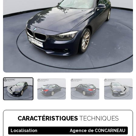
CARACTÉRISTIQUES
TECHNIQUES
Localisation
Agence de CONCARNEAU