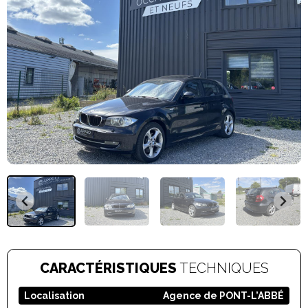
CARACTÉRISTIQUES
TECHNIQUES
Localisation
Agence de PONT-L’ABBÉ