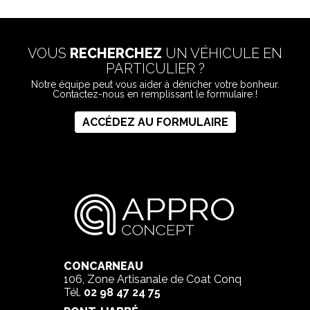
VOUS
RECHERCHEZ
UN VÉHICULE EN
PARTICULIER ?
Notre équipe peut vous aider à dénicher votre bonheur.
Contactez-nous en remplissant le formulaire !
ACCÉDEZ AU FORMULAIRE
CONCARNEAU
106, Zone Artisanale de Coat Conq
Tél.
02 98 47 24 75