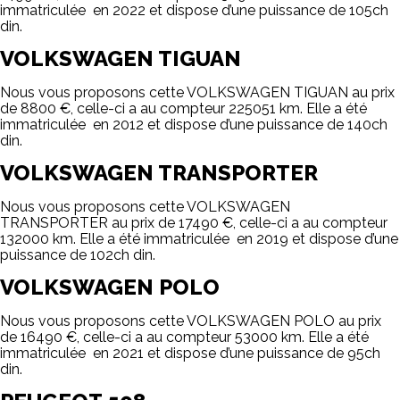
immatriculée en 2022 et dispose d’une puissance de 105ch
din.
VOLKSWAGEN TIGUAN
Nous vous proposons cette VOLKSWAGEN TIGUAN au prix
de 8800 €, celle-ci a au compteur 225051 km. Elle a été
immatriculée en 2012 et dispose d’une puissance de 140ch
din.
VOLKSWAGEN TRANSPORTER
Nous vous proposons cette VOLKSWAGEN
TRANSPORTER au prix de 17490 €, celle-ci a au compteur
132000 km. Elle a été immatriculée en 2019 et dispose d’une
puissance de 102ch din.
VOLKSWAGEN POLO
Nous vous proposons cette VOLKSWAGEN POLO au prix
de 16490 €, celle-ci a au compteur 53000 km. Elle a été
immatriculée en 2021 et dispose d’une puissance de 95ch
din.