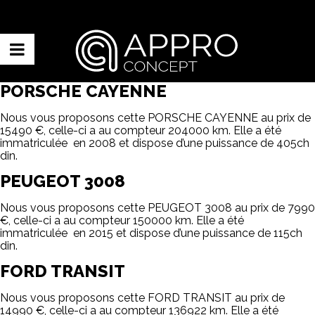
PORSCHE CAYENNE
Nous vous proposons cette PORSCHE CAYENNE au prix de
15490 €, celle-ci a au compteur 204000 km. Elle a été
immatriculée en 2008 et dispose d’une puissance de 405ch
din.
PEUGEOT 3008
Nous vous proposons cette PEUGEOT 3008 au prix de 7990
€, celle-ci a au compteur 150000 km. Elle a été
immatriculée en 2015 et dispose d’une puissance de 115ch
din.
FORD TRANSIT
Nous vous proposons cette FORD TRANSIT au prix de
14990 €, celle-ci a au compteur 136922 km. Elle a été