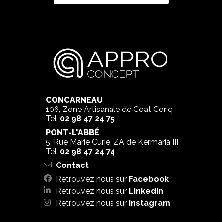
CONCARNEAU
106, Zone Artisanale de Coat Conq
Tél.
02 98 47 24 75
PONT-L'ABBÉ
5, Rue Marie Curie, ZA de Kermaria III
Tél.
02 98 47 24 74
Contact
Retrouvez nous sur
Facebook
Retrouvez nous sur
Linkedin
Retrouvez nous sur
Instagram