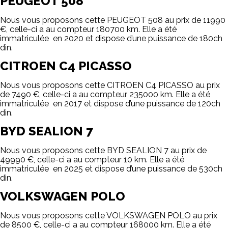
PEUGEOT 508
Nous vous proposons cette PEUGEOT 508 au prix de 11990
€, celle-ci a au compteur 180700 km. Elle a été
immatriculée en 2020 et dispose d’une puissance de 180ch
din.
CITROEN C4 PICASSO
Nous vous proposons cette CITROEN C4 PICASSO au prix
de 7490 €, celle-ci a au compteur 235000 km. Elle a été
immatriculée en 2017 et dispose d’une puissance de 120ch
din.
BYD SEALION 7
Nous vous proposons cette BYD SEALION 7 au prix de
49990 €, celle-ci a au compteur 10 km. Elle a été
immatriculée en 2025 et dispose d’une puissance de 530ch
din.
VOLKSWAGEN POLO
Nous vous proposons cette VOLKSWAGEN POLO au prix
de 8500 €, celle-ci a au compteur 168000 km. Elle a été